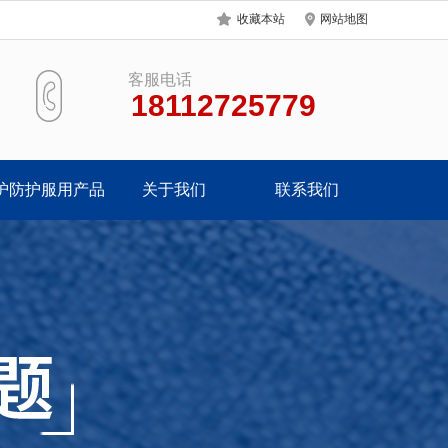
收藏本站
网站地图
客服电话
18112725779
护防护服用产品
关于我们
联系我们