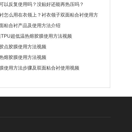
可以反复使用吗？没贴好还能再热压吗？
衬怎么用在衣领上？衬衣领子双面粘合衬使用方
面粘合衬产品及使用方法介绍
膜TPU超低温热熔胶膜使用方法视频
熔胶点胶膜使用方法视频
热熔胶膜使用方法视频
膜使用方法步骤及双面粘合衬使用视频