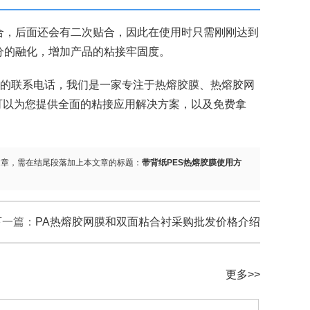
合，后面还会有二次贴合，因此在使用时只需刚刚达到
分的融化，增加产品的粘接牢固度。
方的联系电话，我们是一家专注于热熔胶膜、热熔胶网
，可以为您提供全面的粘接应用解决方案，以及免费拿
文章，需在结尾段落加上本文章的标题：
带背纸PES热熔胶膜使用方
下一篇：
PA热熔胶网膜和双面粘合衬采购批发价格介绍
更多>>