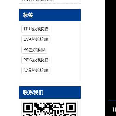
标签
TPU热熔胶膜
EVA热熔胶膜
PA热熔胶膜
PES热熔胶膜
低温热熔胶膜
联系我们