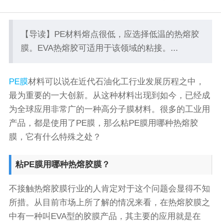
【导读】PE材料熔点很低，应选择低温的热熔胶
膜。EVA热熔胶可适用于该领域的粘接。...
PE膜
材料可以说在近代石油化工行业发展历程之中，
最为重要的一大创新。从这种材料出现到如今，已经成
为全球应用非常广的一种高分子膜材料。很多的工业用
产品，都是使用了PE膜，那么粘PE膜用哪种热熔胶
膜，它有什么特殊之处？
粘PE膜用哪种热熔胶膜？
不接触热熔胶膜行业的人肯定对于这个问题会显得不知
所措。从目前市场上所了解的情况来看，在热熔胶膜之
中有一种叫EVA型的胶膜产品，其主要的应用就是在