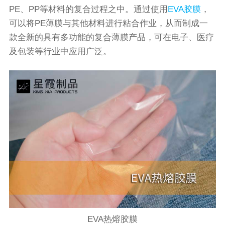
PE、PP等材料的复合过程之中。通过使用
EVA胶膜
，
可以将PE薄膜与其他材料进行粘合作业，从而制成一
款全新的具有多功能的复合薄膜产品，可在电子、医疗
及包装等行业中应用广泛。
EVA热熔胶膜