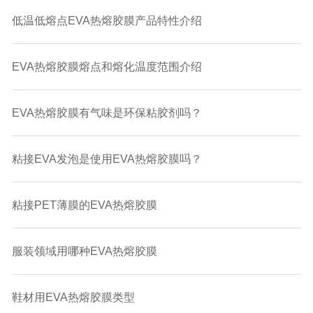
低温低熔点EVA热熔胶膜产品特性介绍
EVA热熔胶膜熔点和熔化温度范围介绍
EVA热熔胶膜有气味是环保粘胶剂吗？
粘接EVA发泡是使用EVA热熔胶膜吗？
粘接PET薄膜的EVA热熔胶膜
服装领域用哪种EVA热熔胶膜
鞋材用EVA热熔胶膜类型