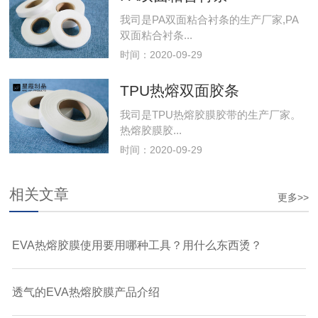
我司是PA双面粘合衬条的生产厂家,PA
双面粘合衬条...
时间：2020-09-29
TPU热熔双面胶条
我司是TPU热熔胶膜胶带的生产厂家。
热熔胶膜胶...
时间：2020-09-29
相关文章
更多>>
EVA热熔胶膜使用要用哪种工具？用什么东西烫？
透气的EVA热熔胶膜产品介绍