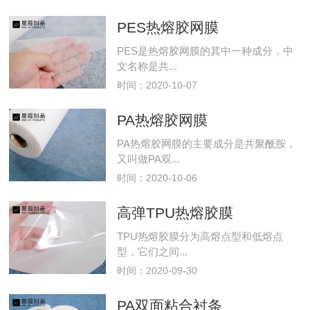
PES热熔胶网膜
PES是热熔胶网膜的其中一种成分，中
文名称是共...
时间：2020-10-07
PA热熔胶网膜
PA热熔胶网膜的主要成分是共聚酰胺，
又叫做PA双...
时间：2020-10-06
高弹TPU热熔胶膜
TPU热熔胶膜分为高熔点型和低熔点
型，它们之间...
时间：2020-09-30
PA双面粘合衬条