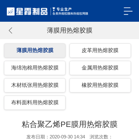
薄膜用热熔胶膜
薄膜用热熔胶膜
皮革用热熔胶膜
海绵泡棉用热熔胶膜
金属用热熔胶膜
木材纸张用热熔胶膜
橡胶用热熔胶膜
布料面料用热熔胶膜
粘合聚乙烯PE膜用热熔胶膜
发布日期：2020-09-30 14:34 浏览次数：