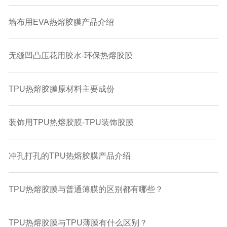
墙布用EVA热熔胶膜产品介绍
无缝凹凸压花用胶水-环保热熔胶膜
TPU热熔胶膜原材料主要成份
装饰用TPU热熔胶膜-TPU装饰胶膜
冲孔打孔的TPU热熔胶膜产品介绍
TPU热熔胶膜与普通薄膜的区别都有哪些？
TPU热熔胶膜与TPU薄膜有什么区别？