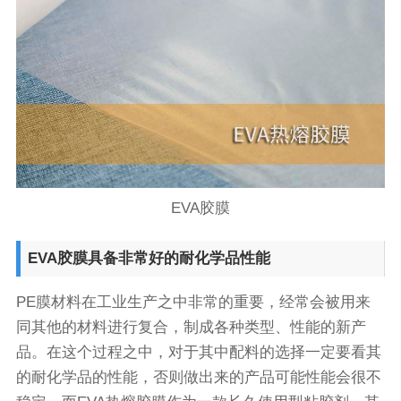
EVA胶膜
EVA胶膜具备非常好的耐化学品性能
PE膜材料在工业生产之中非常的重要，经常会被用来
同其他的材料进行复合，制成各种类型、性能的新产
品。在这个过程之中，对于其中配料的选择一定要看其
的耐化学品的性能，否则做出来的产品可能性能会很不